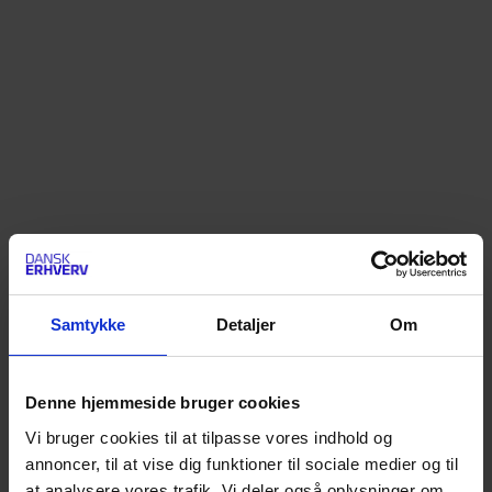
Samtykke
Detaljer
Om
Denne hjemmeside bruger cookies
Vi bruger cookies til at tilpasse vores indhold og
annoncer, til at vise dig funktioner til sociale medier og til
at analysere vores trafik. Vi deler også oplysninger om