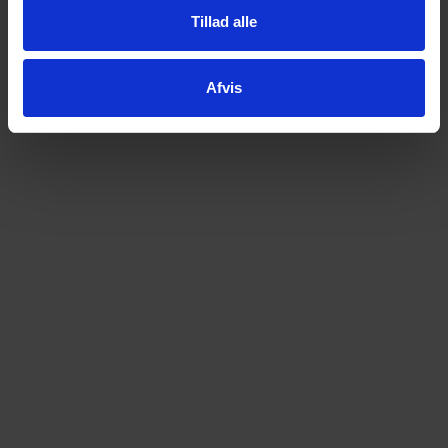
Tillad alle
Afvis