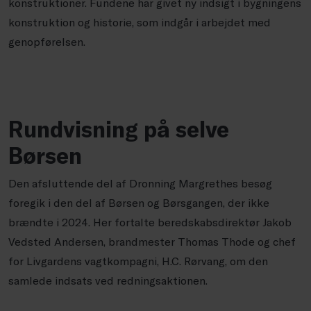
konstruktioner. Fundene har givet ny indsigt i bygningens
konstruktion og historie, som indgår i arbejdet med
genopførelsen.
Rundvisning på selve
Børsen
Den afsluttende del af Dronning Margrethes besøg
foregik i den del af Børsen og Børsgangen, der ikke
brændte i 2024. Her fortalte beredskabsdirektør Jakob
Vedsted Andersen, brandmester Thomas Thode og chef
for Livgardens vagtkompagni, H.C. Rørvang, om den
samlede indsats ved redningsaktionen.