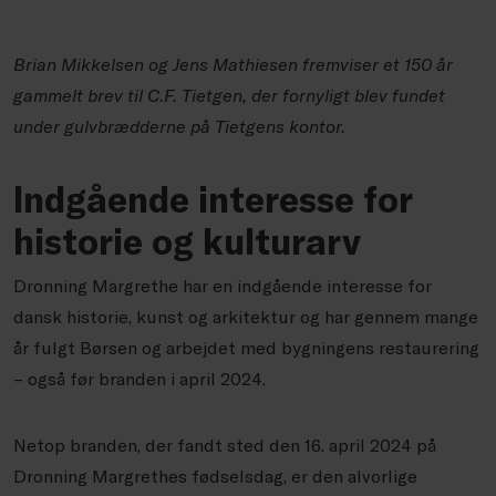
Brian Mikkelsen og Jens Mathiesen fremviser et 150 år
gammelt brev til C.F. Tietgen, der fornyligt blev fundet
under gulvbrædderne på Tietgens kontor.
Indgående interesse for
historie og kulturarv
Dronning Margrethe har en indgående interesse for
dansk historie, kunst og arkitektur og har gennem mange
år fulgt Børsen og arbejdet med bygningens restaurering
– også før branden i april 2024.
Netop branden, der fandt sted den 16. april 2024 på
Dronning Margrethes fødselsdag, er den alvorlige