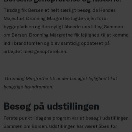
Tirsdag fik Børsen et helt særligt besøg, da Hendes
Majestæt Dronning Margrethe lagde vejen forbi
byggepladsen og den nyligt åbnede udstilling Sammen
om Børsen. Dronning Margrethe fik lejlighed til at komme
ind i brandtomten og blev samtidig opdateret på
arbejdet med genopførelsen.
Dronning Margrethe fik under besøget lejlighed til at
besigtige brandtomten.
Besøg på udstillingen
Første punkt i dagens program var et besøg i udstillingen
Sammen om Børsen. Udstillingen har været åben for